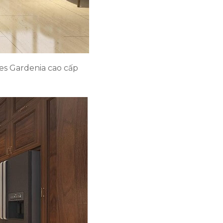
es Gardenia cao cấp