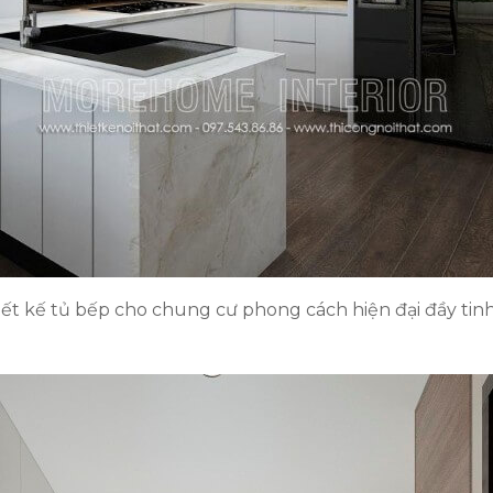
iết kế tủ bếp cho chung cư phong cách hiện đại đầy tinh