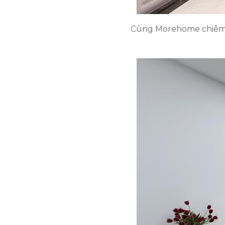
Cùng Morehome chiêm 