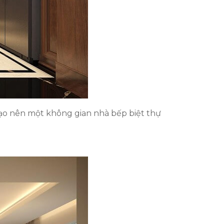
tạo nên một không gian nhà bếp biệt thự