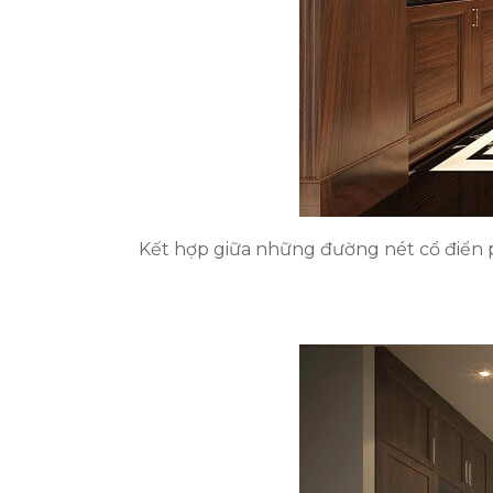
Kết hợp giữa những đường nét cổ điển p