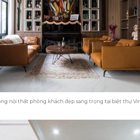
ông nội thất phòng khách đẹp sang trọng tại biệt thự 