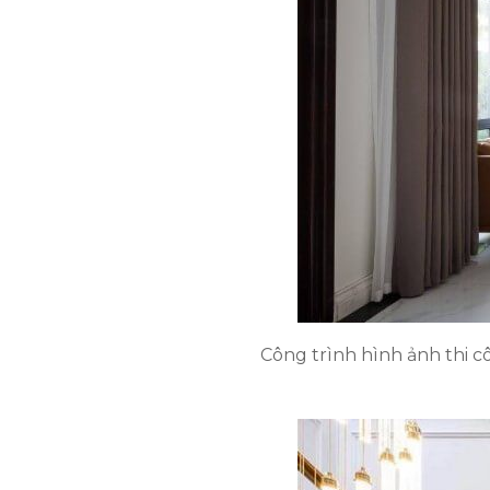
Công trình hình ảnh thi c