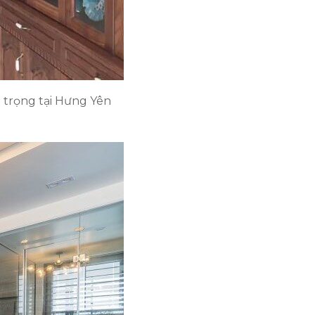
g trọng tại Hưng Yên