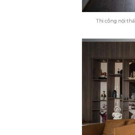
Thi công nội thấ