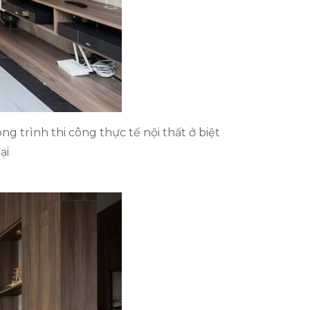
ng trình thi công thực tế nội thất ở biệt
ại