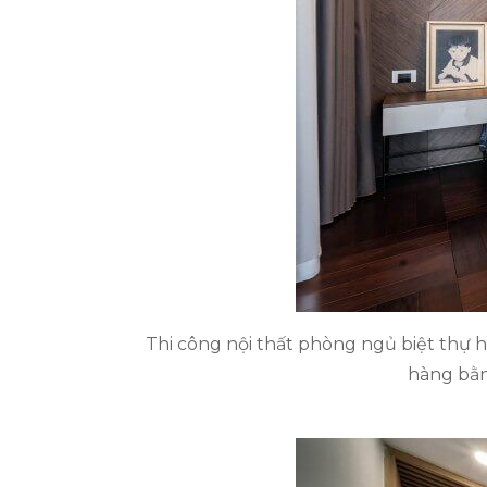
Thi công nội thất phòng ngủ biệt thự 
hàng bằng