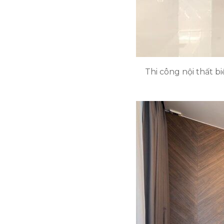
Thi công nội thất b