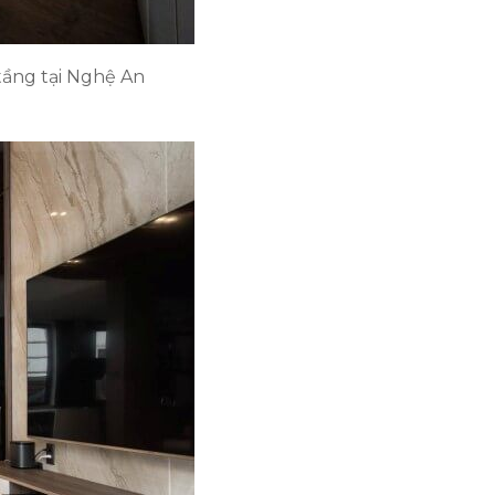
 tầng tại Nghệ An