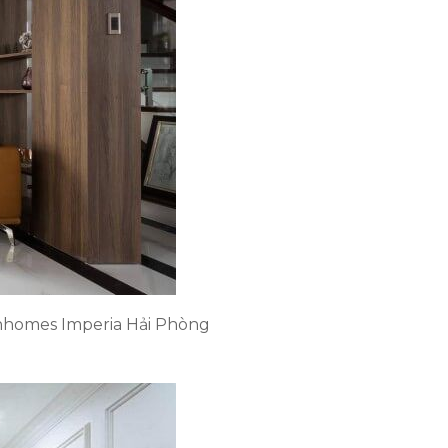
Vinhomes Imperia Hải Phòng