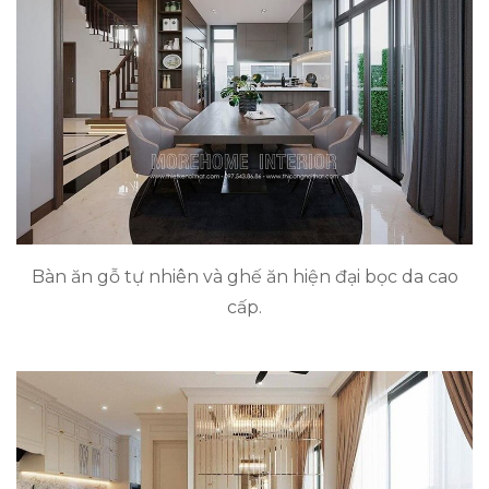
Bàn ăn gỗ tự nhiên và ghế ăn hiện đại bọc da cao
cấp.