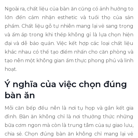
Ngoài ra, chất liệu của bàn ăn cũng có ảnh hưởng to
lớn đến cảm nhận esthetic và tuổi thọ của sản
phẩm. Chất liệu gỗ tự nhiên mang lại vẻ sang trọng
và ấm áp trong khi thép không gỉ là lựa chọn hiện
đại và dễ bảo quản. Việc kết hợp các loại chất liệu
khác nhau có thể tạo điểm nhấn cho căn phòng và
tạo nên một không gian ẩm thực phong phú và linh
hoạt.
Ý nghĩa của việc chọn đúng
bàn ăn
Mỗi căn bếp đều nên là nơi tụ họp và gắn kết gia
đình. Bàn ăn không chỉ là nơi thưởng thức những
bữa cơm ngon mà còn là trung tâm của sự giao lưu,
chia sẻ. Chọn đúng bàn ăn không chỉ mang lại vẻ