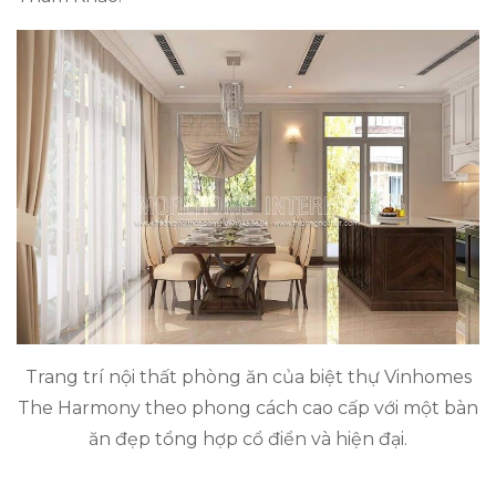
Trang trí nội thất phòng ăn của biệt thự Vinhomes
The Harmony theo phong cách cao cấp với một bàn
ăn đẹp tổng hợp cổ điển và hiện đại.