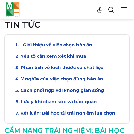
TIN TỨC
- Giới thiệu về việc chọn bàn ăn
Yếu tố cần xem xét khi mua
Phân tích về kích thước và chất liệu
Ý nghĩa của việc chọn đúng bàn ăn
Cách phối hợp với không gian sống
Lưu ý khi chăm sóc và bảo quản
Kết luận: Bài học từ trải nghiệm lựa chọn
CẨM NANG TRẢI NGHIỆM: BÀI HỌC