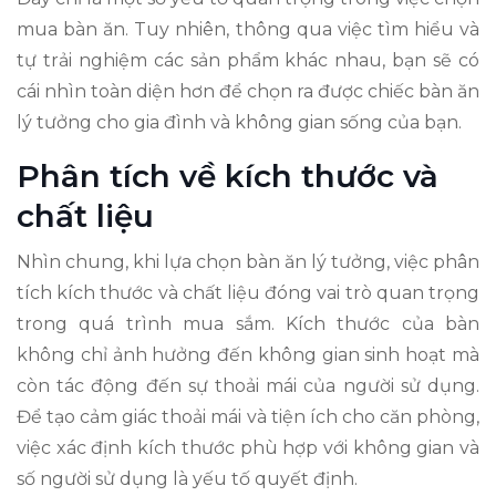
mua bàn ăn. Tuy nhiên, thông qua việc tìm hiểu và
tự trải nghiệm các sản phẩm khác nhau, bạn sẽ có
cái nhìn toàn diện hơn để chọn ra được chiếc bàn ăn
lý tưởng cho gia đình và không gian sống của bạn.
Phân tích về kích thước và
chất liệu
Nhìn chung, khi lựa chọn bàn ăn lý tưởng, việc phân
tích kích thước và chất liệu đóng vai trò quan trọng
trong quá trình mua sắm. Kích thước của bàn
không chỉ ảnh hưởng đến không gian sinh hoạt mà
còn tác động đến sự thoải mái của người sử dụng.
Để tạo cảm giác thoải mái và tiện ích cho căn phòng,
việc xác định kích thước phù hợp với không gian và
số người sử dụng là yếu tố quyết định.