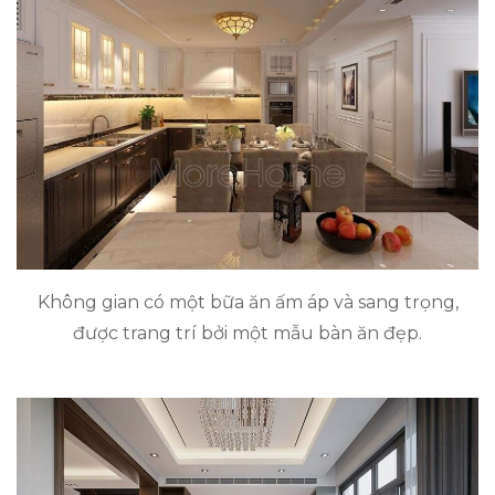
Không gian có một bữa ăn ấm áp và sang trọng,
được trang trí bởi một mẫu bàn ăn đẹp.