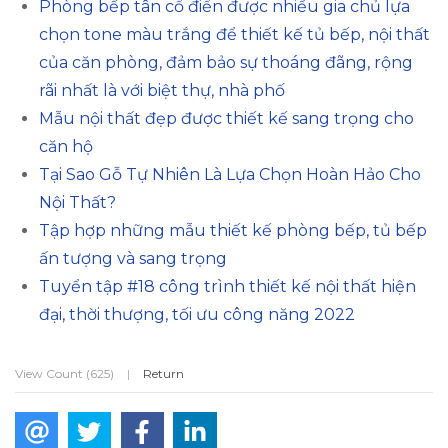
Phòng bếp tân cổ điển được nhiều gia chủ lựa
chọn tone màu trắng để thiết kế tủ bếp, nội thất
của căn phòng, đảm bảo sự thoáng đãng, rộng
rãi nhất là với biệt thự, nhà phố
Mẫu nội thất đẹp được thiết kế sang trọng cho
căn hộ
Tại Sao Gỗ Tự Nhiên Là Lựa Chọn Hoàn Hảo Cho
Nội Thất?
Tập hợp những mẫu thiết kế phòng bếp, tủ bếp
ấn tượng và sang trọng
Tuyển tập #18 công trình thiết kế nội thất hiện
đại, thời thượng, tối ưu công năng 2022
View Count (625)
|
Return