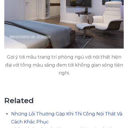
Gợi ý tới mẫu trang trí phòng ngủ với nội thất hiện
đại với tông màu sáng đem tới không gian sống tiện
nghi.
Related
Những Lỗi Thường Gặp Khi Thi Công Nội Thất Và
Cách Khắc Phục