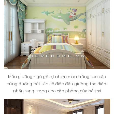
Mẫu giường ngủ gỗ tự nhiên màu trắng cao cấp
cùng đường nét tân cổ điển đầu giường tạo điểm
nhấn sang trọng cho căn phòng của bé trai