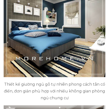
Thiết kế giường ngủ gỗ tự nhiên phong cách tân cổ
điển, đơn giản phù hợp với nhiều không gian phòng
ngủ chung cư