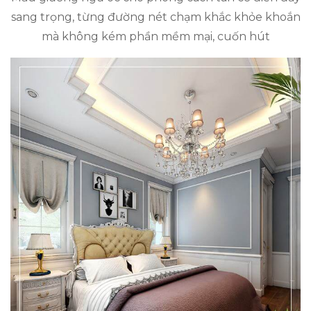
sang trọng, từng đường nét chạm khắc khỏe khoắn
mà không kém phần mềm mại, cuốn hút