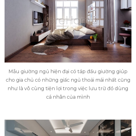
Mẫu giường ngủ hiện đại có táp đầu giường giúp
cho gia chủ có những giấc ngủ thoải mái nhất cũng
như là vô cùng tiện lợi trong việc lưu trữ đồ dùng
cá nhân của mình