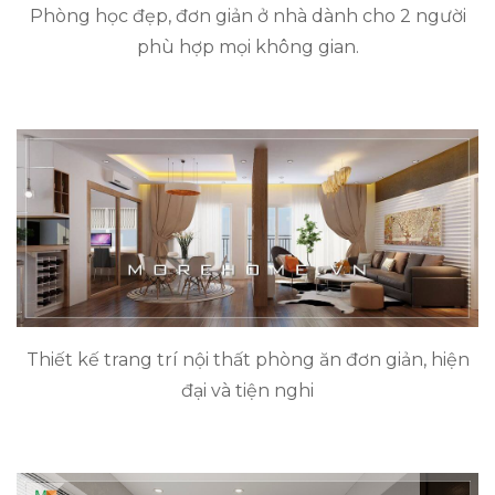
Phòng học đẹp, đơn giản ở nhà dành cho 2 người
phù hợp mọi không gian.
Thiết kế trang trí nội thất phòng ăn đơn giản, hiện
đại và tiện nghi