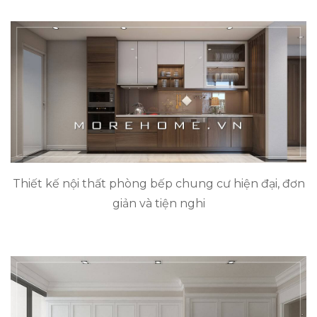
Thiết kế nội thất phòng bếp chung cư hiện đại, đơn
giản và tiện nghi