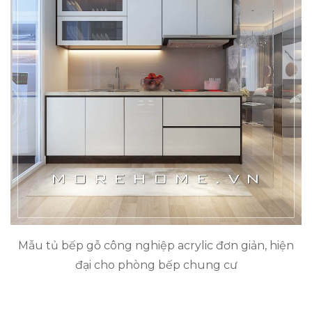
Mẫu tủ bếp gỗ công nghiệp acrylic đơn giản, hiện
đại cho phòng bếp chung cư