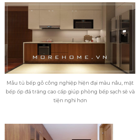
Mẫu tủ bếp gỗ công nghiệp hiện đại màu nâu, mặt
bếp ốp đá trăng cao cấp giúp phòng bếp sạch sẽ và
tiện nghi hơn