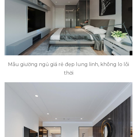
Mẫu giường ngủ giá rẻ đẹp lung linh, không lo lỗi
thời