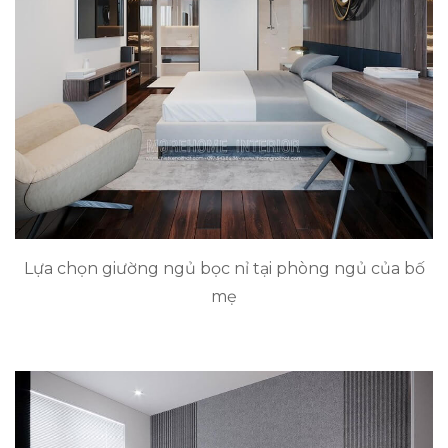
Lựa chọn giường ngủ bọc nỉ tại phòng ngủ của bố
mẹ