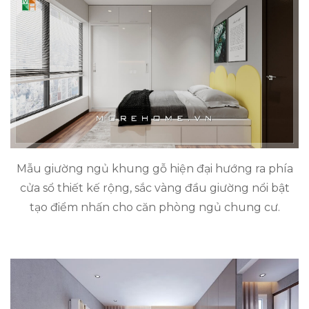
Mẫu giường ngủ khung gỗ hiện đại hướng ra phía
cửa sổ thiết kế rộng, sắc vàng đầu giường nổi bật
tạo điểm nhấn cho căn phòng ngủ chung cư.