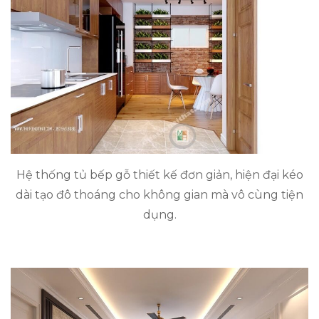
Hệ thống tủ bếp gỗ thiết kế đơn giản, hiện đại kéo
dài tạo đô thoáng cho không gian mà vô cùng tiện
dụng.