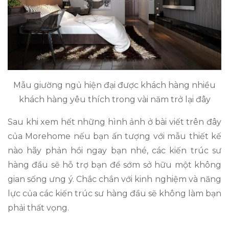
Mẫu giường ngủ hiện đại được khách hàng nhiều
khách hàng yêu thích trong vài năm trở lại đây
Sau khi xem hết những hình ảnh ở bài viết trên đây
của Morehome nếu bạn ấn tượng với mẫu thiết kế
nào hãy phản hồi ngay bạn nhé, các kiến trúc sư
hàng đầu sẽ hỗ trợ bạn để sớm sở hữu một không
gian sống ưng ý. Chắc chắn với kinh nghiệm và năng
lực của các kiến trúc sư hàng đầu sẽ không làm bạn
phải thất vọng.