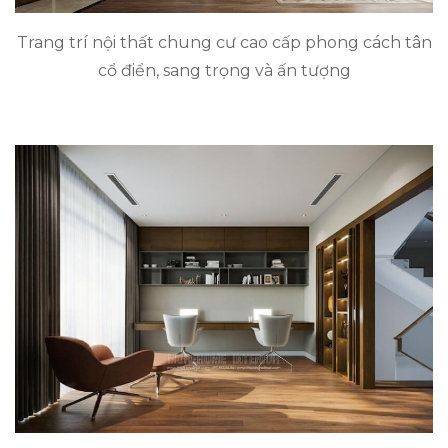
Trang trí nội thất chung cư cao cấp phong cách tân
cổ điển, sang trọng và ấn tượng