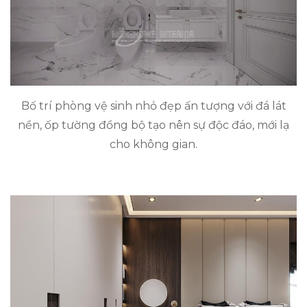
Bố trí phòng vệ sinh nhỏ đẹp ấn tượng với đá lát
nền, ốp tường đồng bộ tạo nên sự độc đáo, mới lạ
cho không gian.