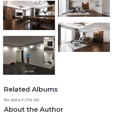
Related Albums
No data in the list.
About the Author